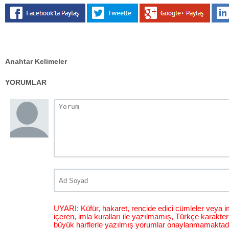
Anahtar Kelimeler
YORUMLAR
UYARI: Küfür, hakaret, rencide edici cümleler veya im
içeren, imla kuralları ile yazılmamış, Türkçe karakt
büyük harflerle yazılmış yorumlar onaylanmamaktadı