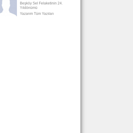
Beşköy Sel Felaketinin 24.
Yıldönümü
Yazarım Tüm Yazıları