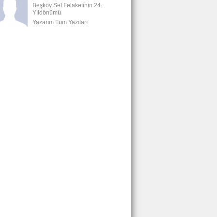
Beşköy Sel Felaketinin 24.
Yıldönümü
Yazarım Tüm Yazıları