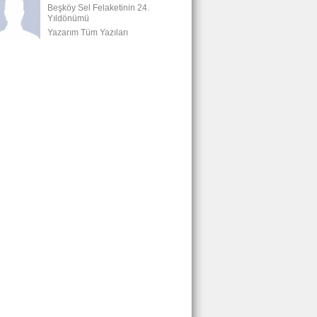
Beşköy Sel Felaketinin 24.
Yıldönümü
Yazarım Tüm Yazıları