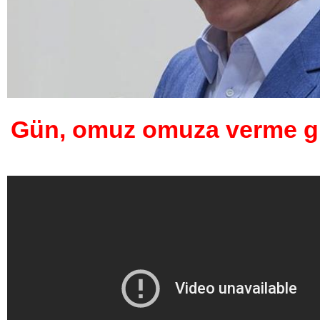
Gün, omuz omuza verme 