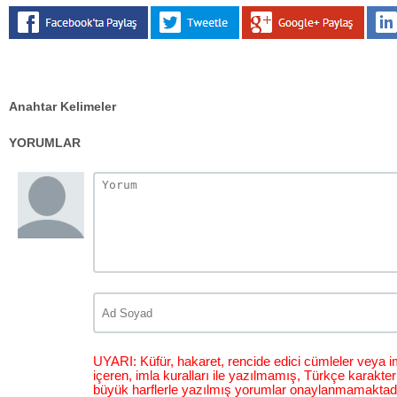
Anahtar Kelimeler
YORUMLAR
UYARI: Küfür, hakaret, rencide edici cümleler veya im
içeren, imla kuralları ile yazılmamış, Türkçe karakt
büyük harflerle yazılmış yorumlar onaylanmamaktadı