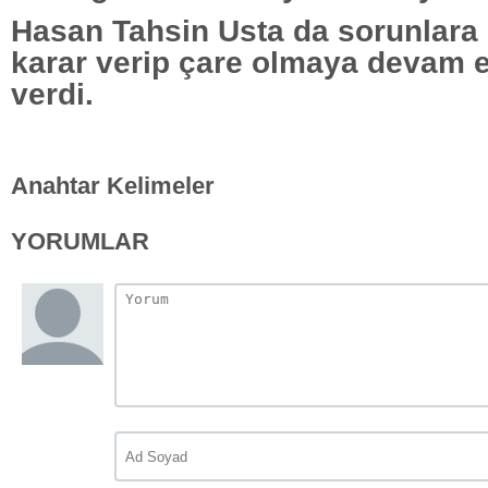
Hasan Tahsin Usta da sorunlara 
karar verip çare olmaya devam 
verdi.
Anahtar Kelimeler
YORUMLAR