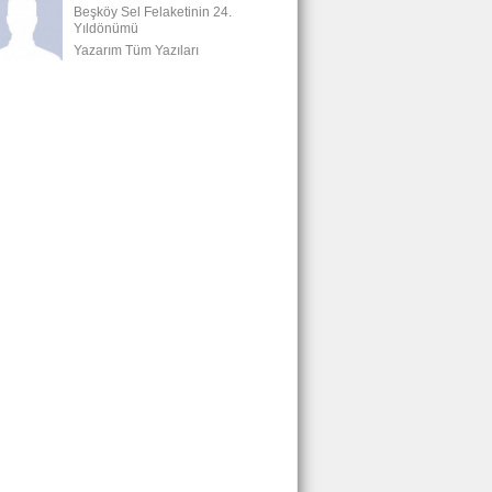
Beşköy Sel Felaketinin 24.
Yıldönümü
Yazarım Tüm Yazıları