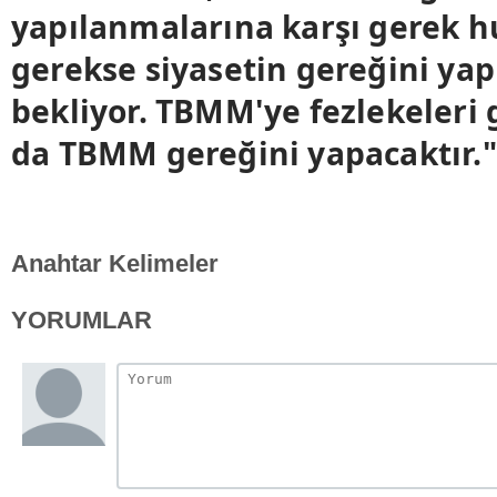
yapılanmalarına karşı gerek 
gerekse siyasetin gereğini ya
bekliyor. TBMM'ye fezlekeleri
da TBMM gereğini yapacaktır.
Anahtar Kelimeler
YORUMLAR