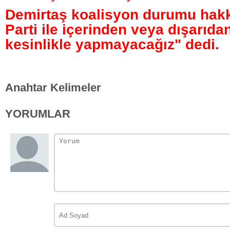
Demirtaş koalisyon durumu hakk
Parti ile içerinden veya dışarıda
kesinlikle yapmayacağız" dedi.
Anahtar Kelimeler
YORUMLAR