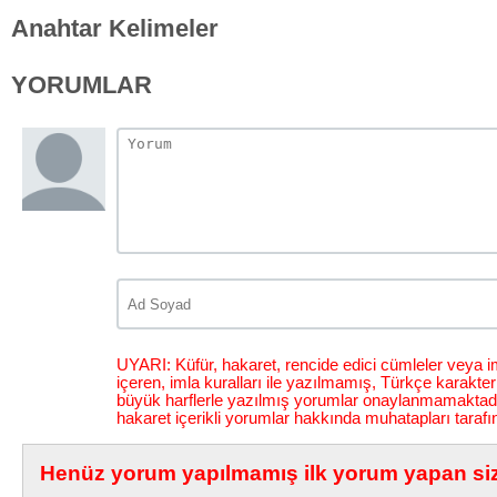
Anahtar Kelimeler
YORUMLAR
UYARI: Küfür, hakaret, rencide edici cümleler veya im
içeren, imla kuralları ile yazılmamış, Türkçe karakt
büyük harflerle yazılmış yorumlar onaylanmamaktadı
hakaret içerikli yorumlar hakkında muhatapları tarafı
Henüz yorum yapılmamış ilk yorum yapan siz 