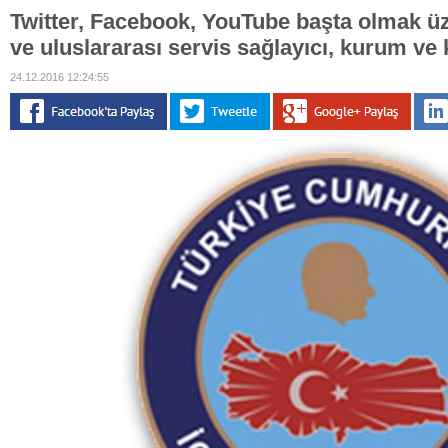
Twitter, Facebook, YouTube başta olmak üz
ve uluslararası servis sağlayıcı, kurum ve 
24.12.2016 12:24:55