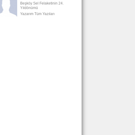
Beşköy Sel Felaketinin 24.
Yıldönümü
Yazarım Tüm Yazıları