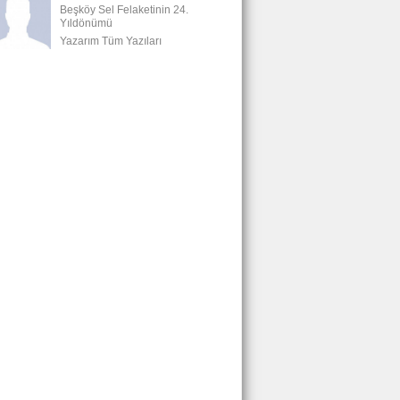
Beşköy Sel Felaketinin 24.
Yıldönümü
Yazarım Tüm Yazıları