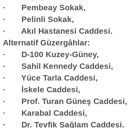
· Pembeay Sokak,
· Pelinli Sokak,
· Akıl Hastanesi Caddesi.
Alternatif Güzergâhlar:
· D-100 Kuzey-Güney,
· Sahil Kennedy Caddesi,
· Yüce Tarla Caddesi,
· İskele Caddesi,
· Prof. Turan Güneş Caddesi,
· Karabal Caddesi,
· Dr. Tevfik Sağlam Caddesi.