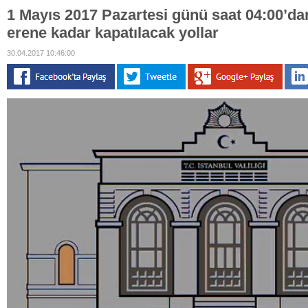
1 Mayıs 2017 Pazartesi günü saat 04:00’da
erene kadar kapatılacak yollar
30.04.2017 10:46:00