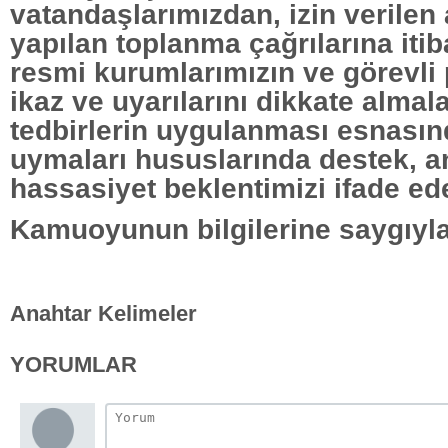
vatandaşlarımızdan, izin verilen 
yapılan toplanma çağrılarına iti
resmi kurumlarımızın ve görevli 
ikaz ve uyarılarını dikkate almala
tedbirlerin uygulanması esnasın
uymaları hususlarında destek, a
hassasiyet beklentimizi ifade ed
Kamuoyunun bilgilerine saygıyla
Anahtar Kelimeler
YORUMLAR