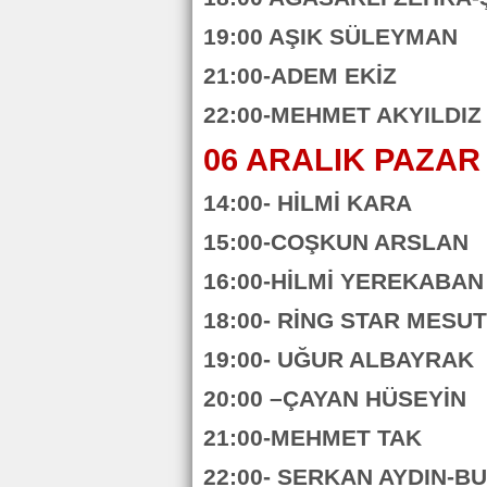
19:00 AŞIK SÜLEYMAN
21:00-ADEM EKİZ
22:00-MEHMET AKYILDIZ
06 ARALIK PAZAR
14:00- HİLMİ KARA
15:00-COŞKUN ARSLAN
16:00-HİLMİ YEREKABAN
18:00- RİNG STAR MESU
19:00- UĞUR ALBAYRAK
20:00 –ÇAYAN HÜSEYİN
21:00-MEHMET TAK
22:00- SERKAN AYDIN-