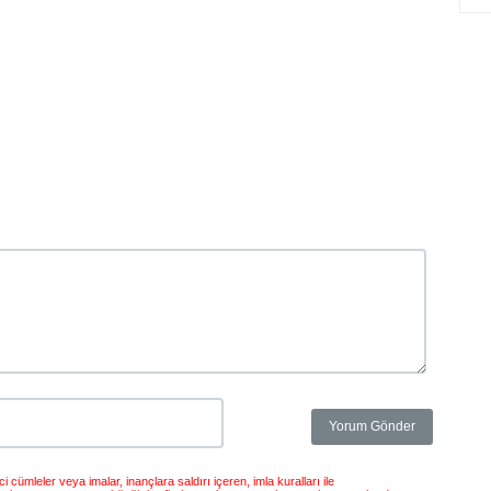
 cümleler veya imalar, inançlara saldırı içeren, imla kuralları ile