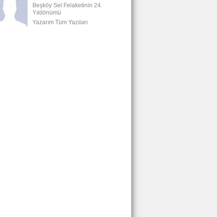
Beşköy Sel Felaketinin 24.
Yıldönümü
Yazarım Tüm Yazıları