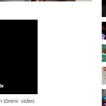
 töreni- video