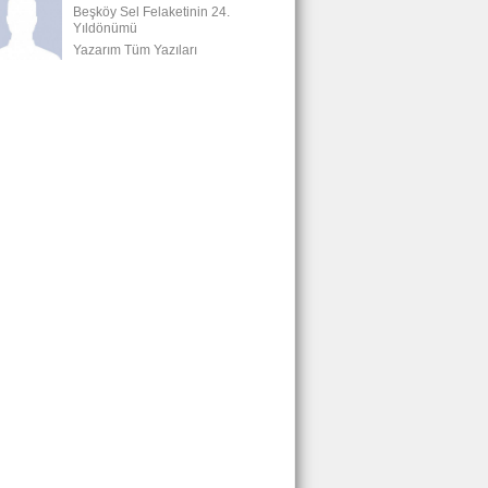
Beşköy Sel Felaketinin 24.
Yıldönümü
Yazarım Tüm Yazıları