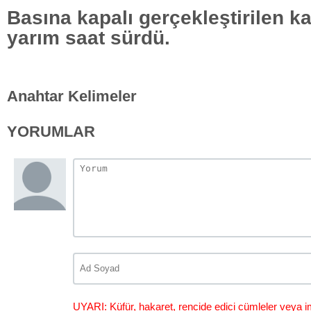
Basına kapalı gerçekleştirilen ka
yarım saat sürdü.
Anahtar Kelimeler
YORUMLAR
UYARI: Küfür, hakaret, rencide edici cümleler veya im