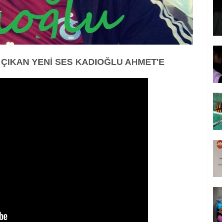
ÇIKAN YENİ SES KADIOĞLU AHMET'E