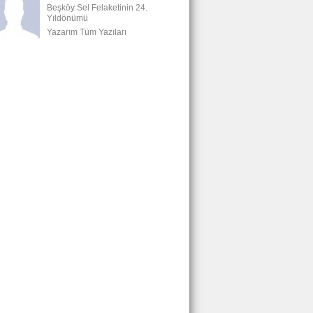
Beşköy Sel Felaketinin 24.
Yıldönümü
Yazarım Tüm Yazıları