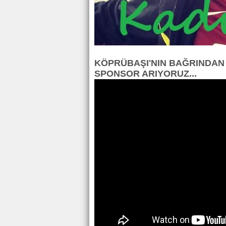
KÖPRÜBAŞI'NIN BAĞRINDAN 
SPONSOR ARIYORUZ...