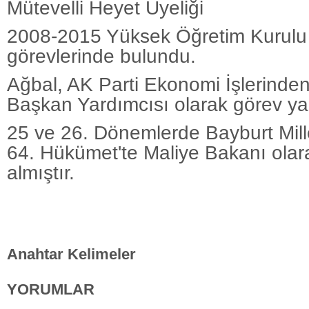
Mütevelli Heyet Üyeliği
2008-2015 Yüksek Öğretim Kurulu 
görevlerinde bulundu.
Ağbal, AK Parti Ekonomi İşlerinde
Başkan Yardımcısı olarak görev ya
25 ve 26. Dönemlerde Bayburt Millet
64. Hükümet'te Maliye Bakanı olar
almıştır.
Anahtar Kelimeler
YORUMLAR