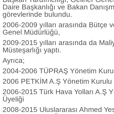
Daire Başkanlığı ve Bakan Danışm
görevlerinde bulundu.
2006-2009 yılları arasında Bütçe v
Genel Müdürlüğü,
2009-2015 yılları arasında da Mali
Müsteşarlığı yaptı.
Ayrıca;
2004-2006 TÜPRAŞ Yönetim Kurulu
2006 PETKİM A.Ş Yönetim Kurulu 
2006-2015 Türk Hava Yolları A.Ş 
Üyeliği
2008-2015 Uluslararası Ahmed Yese