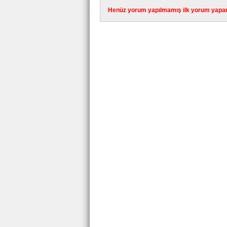
Henüz yorum yapılmamış ilk yorum yapan 