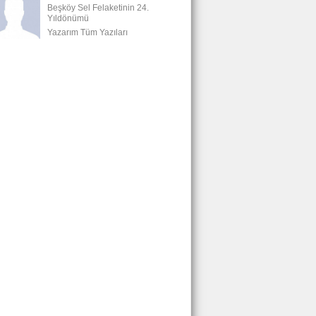
Beşköy Sel Felaketinin 24.
Yıldönümü
Yazarım Tüm Yazıları