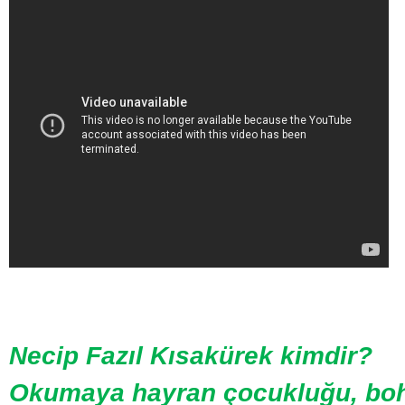
Necip Fazıl Kısakürek kimdir?
Okumaya hayran çocukluğu, bo