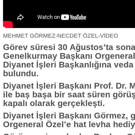
MEHMET GÖRMEZ-NECDET ÖZEL-VİDEO
Görev süresi 30 Ağustos’ta sona
Genelkurmay Başkanı Orgeneral
Diyanet İşleri Başkanlığına veda
bulundu.
Diyanet İşleri Başkanı Prof. Dr
ile baş başa bir saat süren gör
kapalı olarak gerçekleşti.
Diyanet İşleri Başkanı Görmez, 
Orgeneral Özel’e hat levha hediye