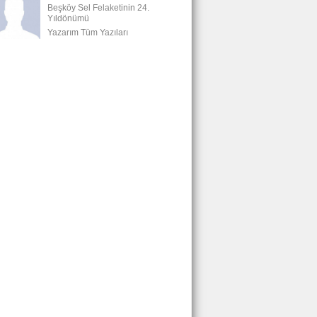
Beşköy Sel Felaketinin 24.
Yıldönümü
Yazarım Tüm Yazıları