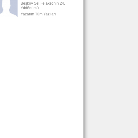
Beşköy Sel Felaketinin 24.
Yıldönümü
Yazarım Tüm Yazıları