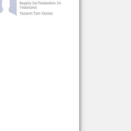
Beşköy Sel Felaketinin 24.
Yıldönümü
Yazarım Tüm Yazıları