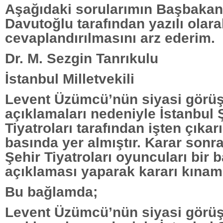
Aşağıdaki sorularımın Başbaka
Davutoğlu tarafından yazılı olara
cevaplandırılmasını arz ederim.
Dr. M. Sezgin Tanrıkulu
İstanbul Milletvekili
Levent Üzümcü’nün siyasi görüş
açıklamaları nedeniyle İstanbul 
Tiyatroları tarafından işten çıkarı
basında yer almıştır. Karar sonra
Şehir Tiyatroları oyuncuları bir 
açıklaması yaparak kararı kınamı
Bu bağlamda;
Levent Üzümcü’nün siyasi görüş