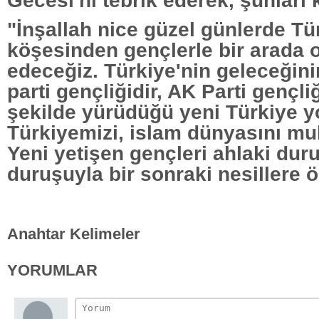
"İnşallah nice güzel günlerde Tü
köşesinden gençlerle bir arada
edeceğiz. Türkiye'nin geleceğini
parti gençliğidir, AK Parti gençliğ
şekilde yürüdüğü yeni Türkiye yo
Türkiyemizi, islam dünyasını mu
Yeni yetişen gençleri ahlaki duru
duruşuyla bir sonraki nesillere ö
Anahtar Kelimeler
YORUMLAR