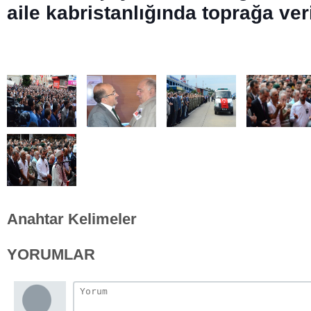
aile kabristanlığında toprağa veri
Anahtar Kelimeler
YORUMLAR