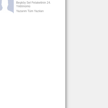
Beşköy Sel Felaketinin 24.
Yıldönümü
Yazarım Tüm Yazıları