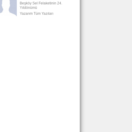
Beşköy Sel Felaketinin 24.
Yıldönümü
Yazarım Tüm Yazıları