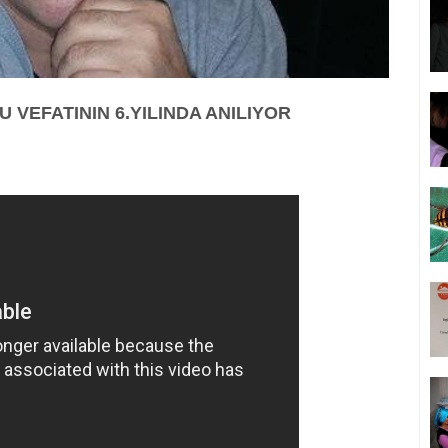
 VEFATININ 6.YILINDA ANILIYOR