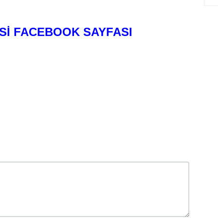
Sİ FACEBOOK SAYFASI