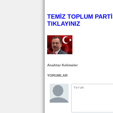
TEMİZ TOPLUM PARTİ
TIKLAYINIZ
Anahtar Kelimeler
YORUMLAR