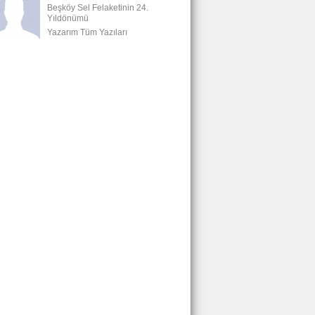
Beşköy Sel Felaketinin 24.
Yıldönümü
Yazarım Tüm Yazıları