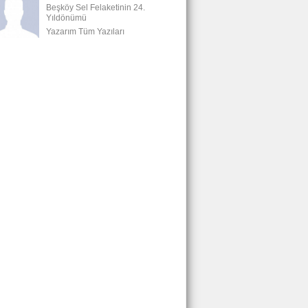
Beşköy Sel Felaketinin 24.
Yıldönümü
Yazarım Tüm Yazıları