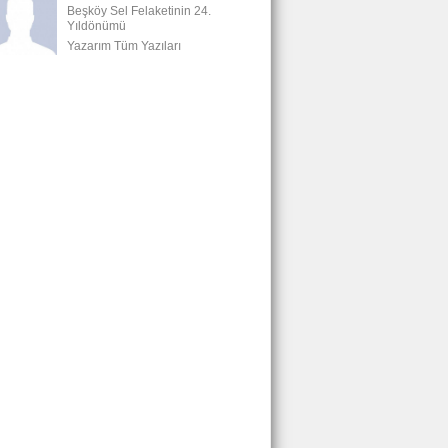
Beşköy Sel Felaketinin 24.
Yıldönümü
Yazarım Tüm Yazıları