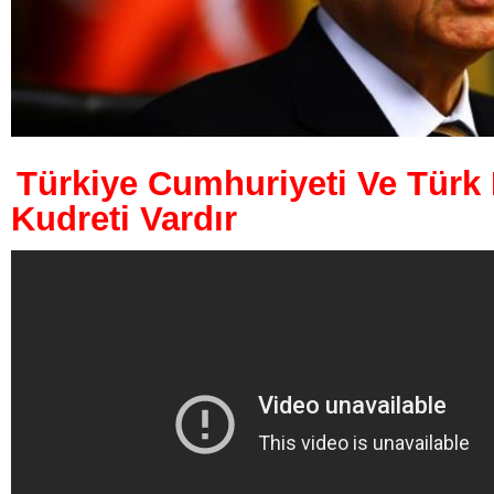
Türkiye Cumhuriyeti Ve Türk M
Kudreti Vardır