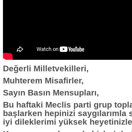
Değerli Milletvekilleri,
Muhterem Misafirler,
Sayın Basın Mensupları,
Bu haftaki Meclis parti grup topl
başlarken hepinizi saygılarımla 
iyi dileklerimi yüksek heyetiniz