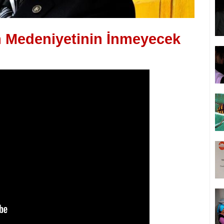
am Medeniyetinin İnmeyecek