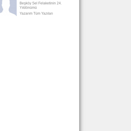
Beşköy Sel Felaketinin 24.
Yıldönümü
Yazarım Tüm Yazıları