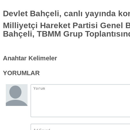
Devlet Bahçeli, canlı yayında ko
Milliyetçi Hareket Partisi Genel
Bahçeli, TBMM Grup Toplantısın
Anahtar Kelimeler
YORUMLAR