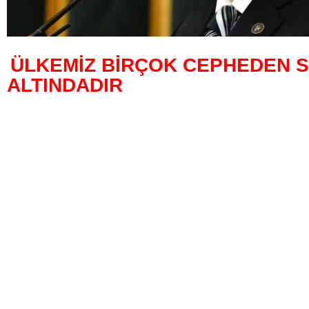
ÜLKEMİZ BİRÇOK CEPHEDEN S
ALTINDADIR