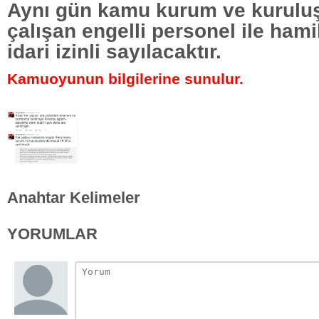
Aynı gün kamu kurum ve kuruluş
çalışan engelli personel ile ham
idari izinli sayılacaktır.
Kamuoyunun bilgilerine sunulur.
Anahtar Kelimeler
YORUMLAR