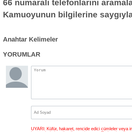
66 numaralı telefonlarını aramala
Kamuoyunun bilgilerine saygıyla
Anahtar Kelimeler
YORUMLAR
UYARI: Küfür, hakaret, rencide edici cümleler veya im