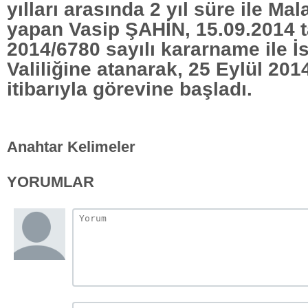
yılları arasında 2 yıl süre ile Mala
yapan Vasip ŞAHİN, 15.09.2014 t
2014/6780 sayılı kararname ile İ
Valiliğine atanarak, 25 Eylül 2014
itibarıyla görevine başladı.
Anahtar Kelimeler
YORUMLAR