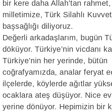
bir kere daha Allah’tan rahmet,
milletimize, Türk Silahlı Kuvvet
başsağlığı diliyoruz.
Değerli arkadaşlarım, bugün T
döküyor. Türkiye’nin vicdanı k
Türkiye’nin her yerinde, bütün
coğrafyamızda, analar feryat e
ilçelerde, köylerde ağıtlar yüks
ocaklara ateş düşüyor. Nice ev
yerine dönüyor. Hepimizin bir 